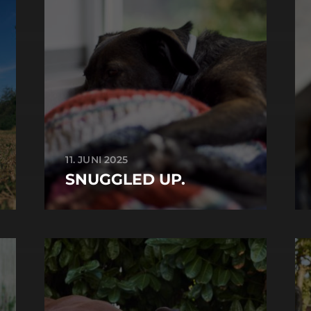
11. JUNI 2025
SNUGGLED UP.