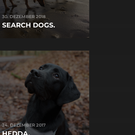
30. DEZEMBER 2018
SEARCH DOGS.
24. DEZEMBER 2017
HEDDA.