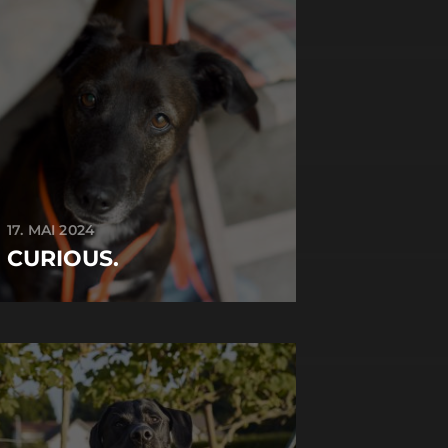
17. MAI 2024
CURIOUS.