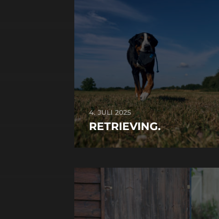
4. JULI 2025
RETRIEVING.