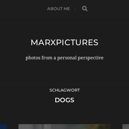
ABOUT ME
MARXPICTURES
photos from a personal perspective
SCHLAGWORT
DOGS